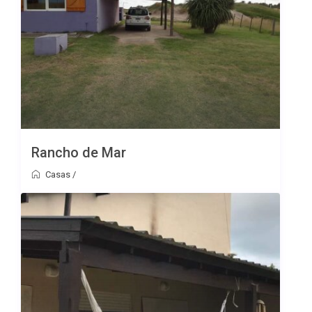
Rancho de Mar
Casas
/