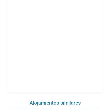
Alojamientos similares