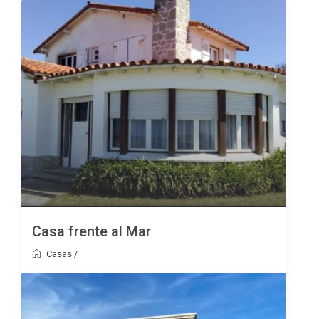
Casa frente al Mar
Casas
/