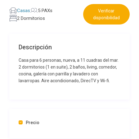
Casas
5 PAXs
Verificar
disponibilidad
2 Dormitorios
Descripción
Casa para 6 personas, nueva, a 11 cuadras del mar.
2 dormitorios (1 en suite), 2 baños, living, comedor,
cocina, galería con parrilla y lavadero con
lavarropas. Aire acondicionado, DirecTV y Wi-fi.
Precio