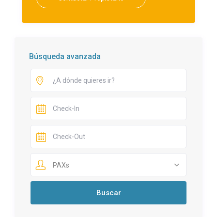
Búsqueda avanzada
PAXs