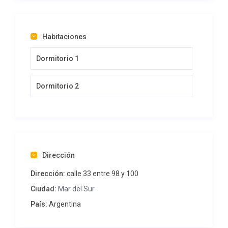
Habitaciones
Dormitorio 1
Dormitorio 2
Dirección
Dirección:
calle 33 entre 98 y 100
Ciudad:
Mar del Sur
País:
Argentina