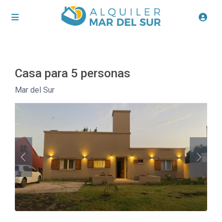
Casa para 5 personas
Mar del Sur