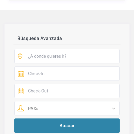
Búsqueda Avanzada
PAXs