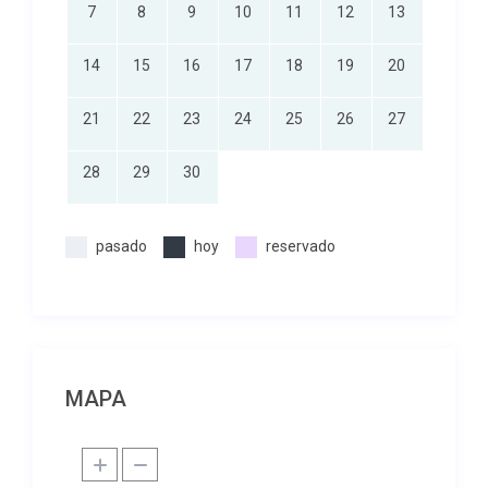
7
8
9
10
11
12
13
14
15
16
17
18
19
20
21
22
23
24
25
26
27
28
29
30
pasado
hoy
reservado
MAPA