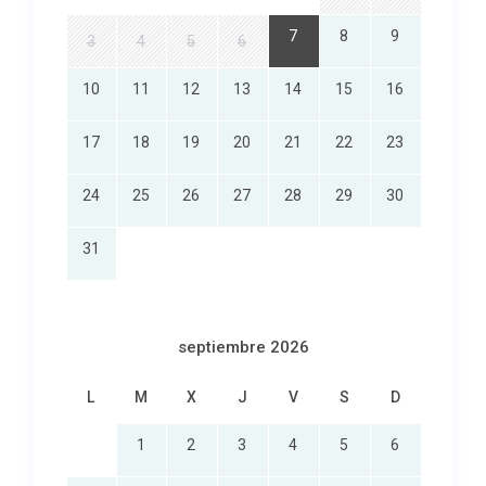
7
8
9
3
4
5
6
10
11
12
13
14
15
16
17
18
19
20
21
22
23
24
25
26
27
28
29
30
31
septiembre 2026
L
M
X
J
V
S
D
1
2
3
4
5
6