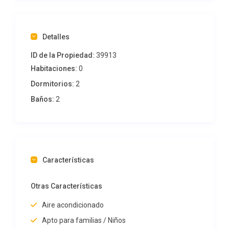
Detalles
ID de la Propiedad:
39913
Habitaciones:
0
Dormitorios:
2
Baños:
2
Características
Otras Características
Aire acondicionado
Apto para familias / Niños