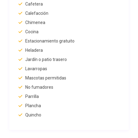
Cafetera
Calefacción
Chimenea
Cocina
Estacionamiento gratuito
Heladera
Jardín o patio trasero
Lavarropas
Mascotas permitidas
No fumadores
Parrilla
Plancha
Quincho