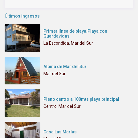
Últimos ingresos
Primer línea de playa.Playa con
Guardavidas
La Escondida
,
Mar del Sur
Alpina de Mar del Sur
Mar del Sur
Pleno centro a 100mts playa principal
Centro
,
Mar del Sur
Casa Las Marías