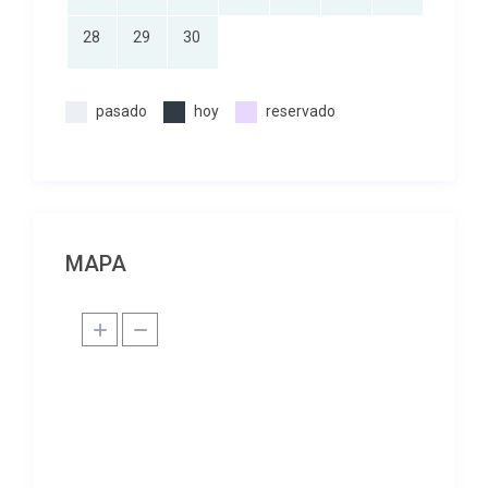
28
29
30
pasado
hoy
reservado
MAPA