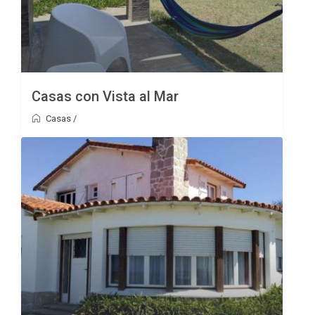
Casas con Vista al Mar
Casas
/