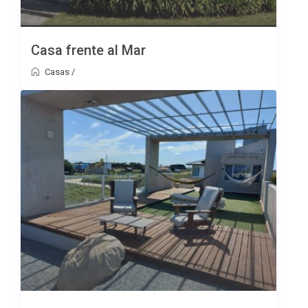
Casa frente al Mar
Casas
/