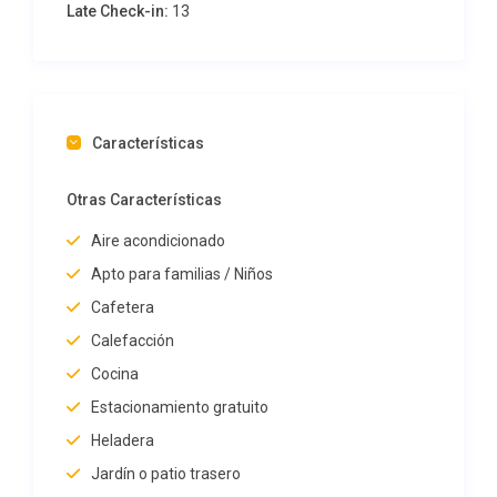
Late Check-in:
13
Características
Otras Características
Aire acondicionado
Apto para familias / Niños
Cafetera
Calefacción
Cocina
Estacionamiento gratuito
Heladera
Jardín o patio trasero