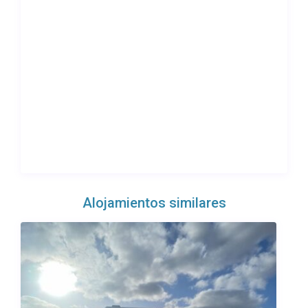
Alojamientos similares