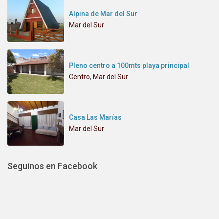
Alpina de Mar del Sur
Mar del Sur
Pleno centro a 100mts playa principal
Centro
,
Mar del Sur
Casa Las Marías
Mar del Sur
Seguinos en Facebook