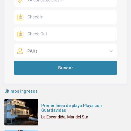
PAXs
Últimos ingresos
Primer línea de playa.Playa con
Guardavidas
La Escondida
,
Mar del Sur