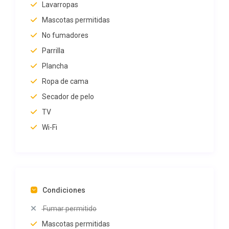
Lavarropas
Mascotas permitidas
No fumadores
Parrilla
Plancha
Ropa de cama
Secador de pelo
TV
Wi-Fi
Condiciones
Fumar permitido
Mascotas permitidas