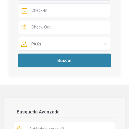
PAXs
Búsqueda Avanzada