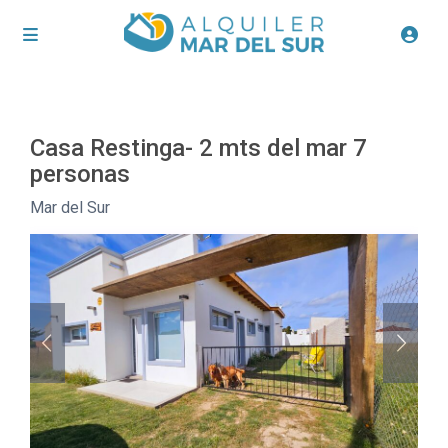
Casa Restinga- 2 mts del mar 7
personas
Mar del Sur