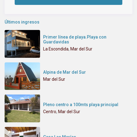
Últimos ingresos
Primer línea de playa.Playa con
Guardavidas
La Escondida
,
Mar del Sur
Alpina de Mar del Sur
Mar del Sur
Pleno centro a 100mts playa principal
Centro
,
Mar del Sur