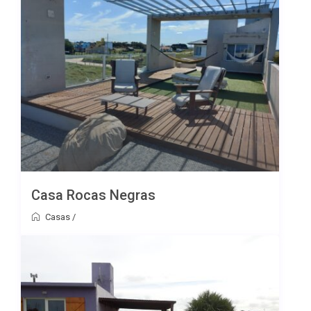
Casa Rocas Negras
Casas
/