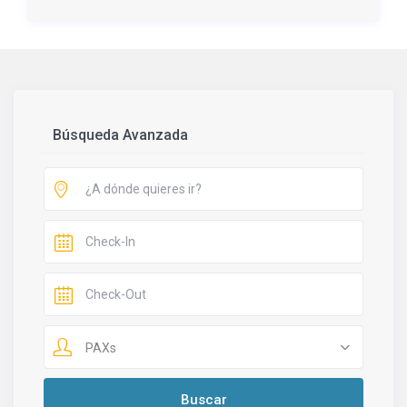
Búsqueda Avanzada
PAXs