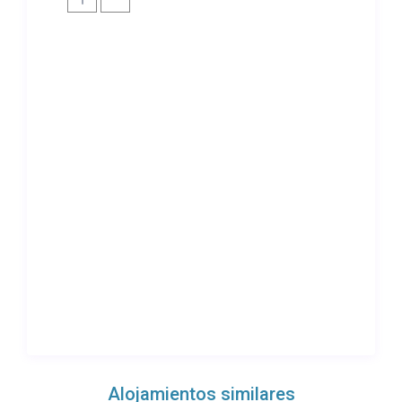
Alojamientos similares