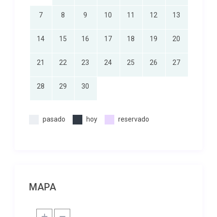
7
8
9
10
11
12
13
14
15
16
17
18
19
20
21
22
23
24
25
26
27
28
29
30
pasado
hoy
reservado
MAPA