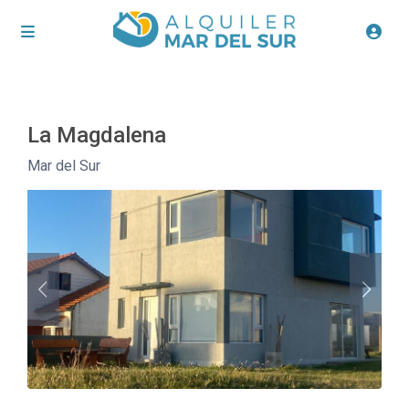
La Magdalena
Mar del Sur