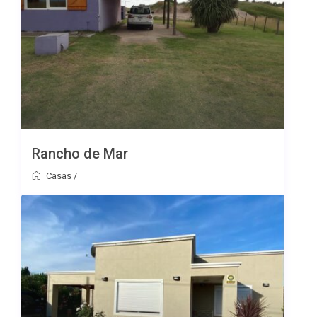
Rancho de Mar
Casas
/