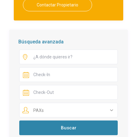
Contactar Propietario
Búsqueda avanzada
PAXs