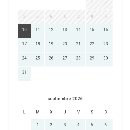
1
2
3
4
5
6
7
8
9
10
11
12
13
14
15
16
17
18
19
20
21
22
23
24
25
26
27
28
29
30
31
septiembre 2026
L
M
X
J
V
S
D
1
2
3
4
5
6