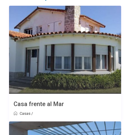
Casa frente al Mar
Casas
/