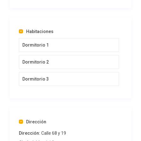
Habitaciones
Dormitorio 1
Dormitorio 2
Dormitorio 3
Dirección
Dirección:
Calle 68 y 19