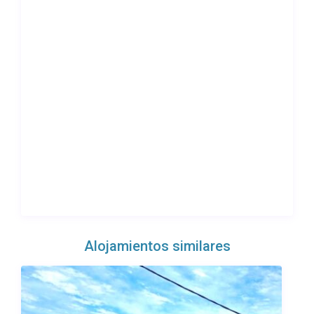
Alojamientos similares