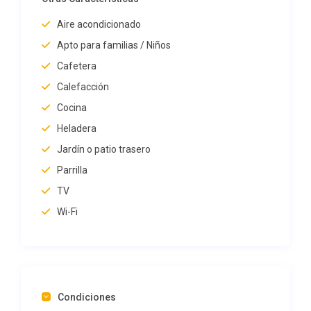
Aire acondicionado
Apto para familias / Niños
Cafetera
Calefacción
Cocina
Heladera
Jardín o patio trasero
Parrilla
TV
Wi-Fi
Condiciones