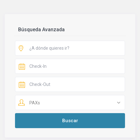
Búsqueda Avanzada
PAXs