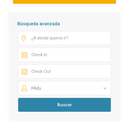
Búsqueda avanzada
PAXs