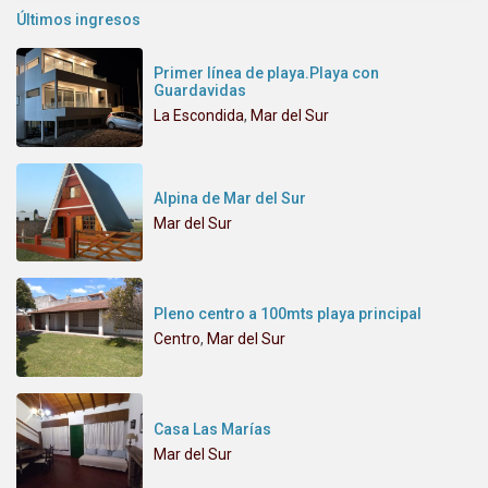
Últimos ingresos
Primer línea de playa.Playa con
Guardavidas
La Escondida
,
Mar del Sur
Alpina de Mar del Sur
Mar del Sur
Pleno centro a 100mts playa principal
Centro
,
Mar del Sur
Casa Las Marías
Mar del Sur