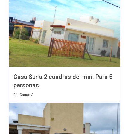
Casa Sur a 2 cuadras del mar. Para 5
personas
Casas
/