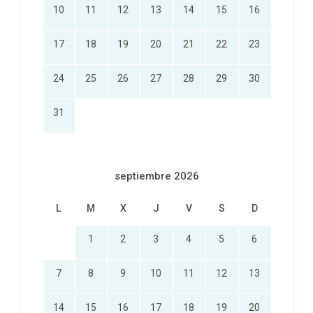
10
11
12
13
14
15
16
17
18
19
20
21
22
23
24
25
26
27
28
29
30
31
septiembre 2026
L
M
X
J
V
S
D
1
2
3
4
5
6
7
8
9
10
11
12
13
14
15
16
17
18
19
20