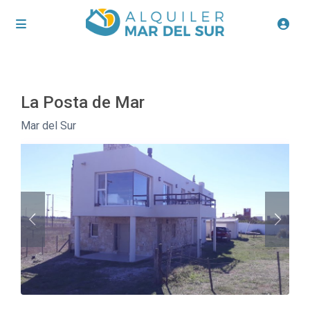
La Posta de Mar
Mar del Sur