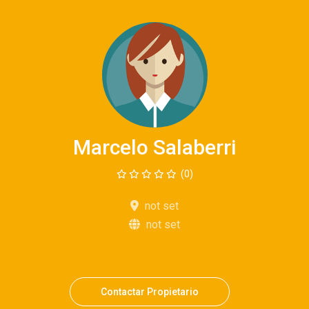
Marcelo Salaberri
(0)
not set
not set
Contactar Propietario