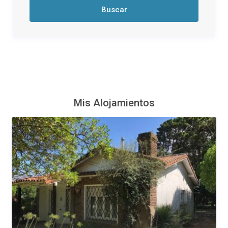
Mis Alojamientos