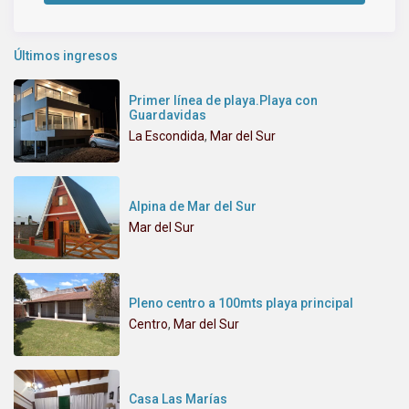
Últimos ingresos
Primer línea de playa.Playa con
Guardavidas
La Escondida
,
Mar del Sur
Alpina de Mar del Sur
Mar del Sur
Pleno centro a 100mts playa principal
Centro
,
Mar del Sur
Casa Las Marías