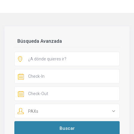
Búsqueda Avanzada
PAXs