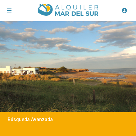
Búsqueda Avanzada