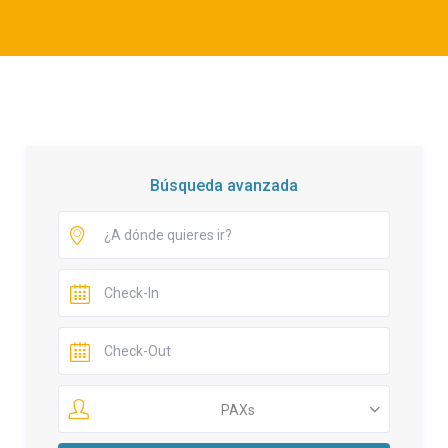
Búsqueda avanzada
PAXs