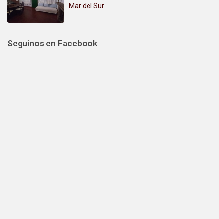
Mar del Sur
Seguinos en Facebook