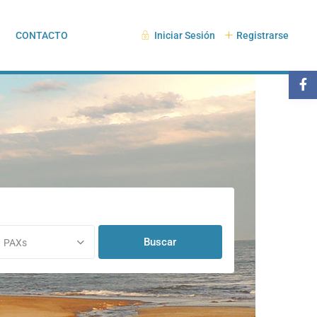
CONTACTO
Iniciar Sesión
Registrarse
PAXs
PAXs