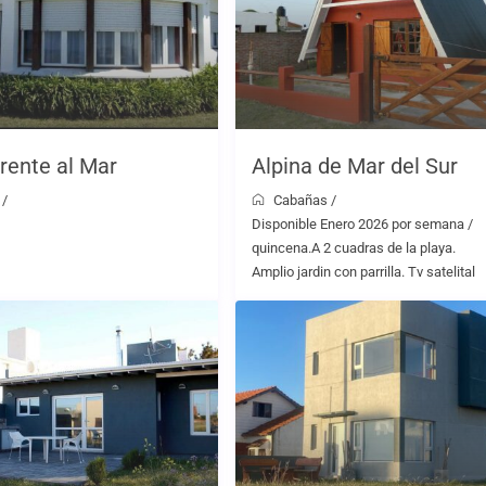
rente al Mar
Alpina de Mar del Sur
/
Cabañas
/
Disponible Enero 2026 por semana /
quincena.A 2 cuadras de la playa.
Amplio jardin con parrilla. Tv satelital