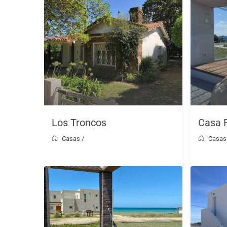
Los Troncos
Casa 
Casas
/
Casas