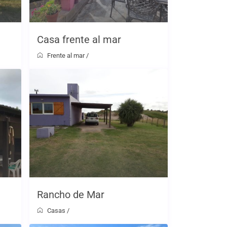
Casa frente al mar
Frente al mar
/
Rancho de Mar
Casas
/