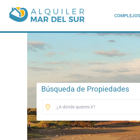
COMPLEJOS
Búsqueda de Propiedades