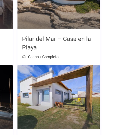
Pilar del Mar – Casa en la
Playa
Casas
/
Completo