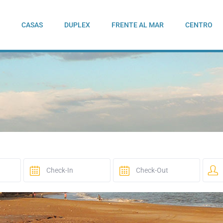
CASAS
DUPLEX
FRENTE AL MAR
CENTRO